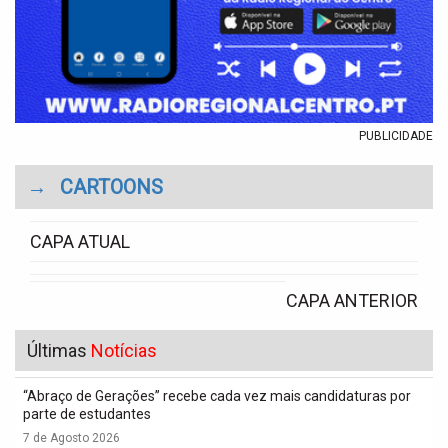
PUBLICIDADE
→
CARTOONS
CAPA ATUAL
CAPA ANTERIOR
Últimas
Notícias
“Abraço de Gerações” recebe cada vez mais candidaturas por
parte de estudantes
7 de Agosto 2026