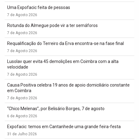
Uma Expofacic feita de pessoas
7 de Agosto 2026
Rotunda do Almegue pode vir a ter semáforos
7 de Agosto 2026
Requalificação do Terreiro da Erva encontra-se na fase final
7 de Agosto 2026
Lusolav quer evita 45 demolições em Coimbra com a alta
velocidade
7 de Agosto 2026
Causa Positiva celebra 19 anos de apoio domiciliário constante
em Coimbra
7 de Agosto 2026
“Chico Melenas”, por Belisário Borges, 7 de agosto
6 de Agosto 2026
Expofacic: temos em Cantanhede uma grande feira-festa
31 de Julho 2026