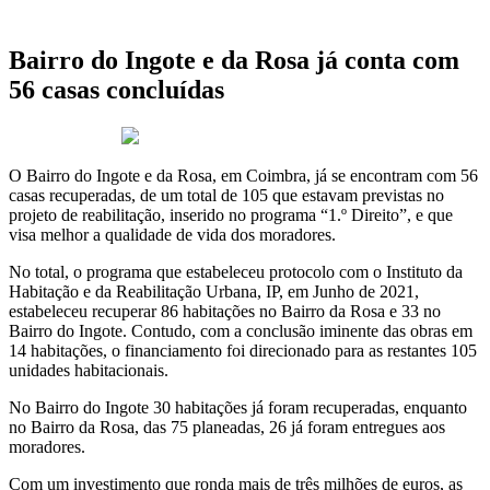
Bairro do Ingote e da Rosa já conta com
56 casas concluídas
28 de Março 2024
O Bairro do Ingote e da Rosa, em Coimbra, já se encontram com 56
casas recuperadas, de um total de 105 que estavam previstas no
projeto de reabilitação, inserido no programa “1.º Direito”, e que
visa melhor a qualidade de vida dos moradores.
No total, o programa que estabeleceu protocolo com o Instituto da
Habitação e da Reabilitação Urbana, IP, em Junho de 2021,
estabeleceu recuperar 86 habitações no Bairro da Rosa e 33 no
Bairro do Ingote. Contudo, com a conclusão iminente das obras em
14 habitações, o financiamento foi direcionado para as restantes 105
unidades habitacionais.
No Bairro do Ingote 30 habitações já foram recuperadas, enquanto
no Bairro da Rosa, das 75 planeadas, 26 já foram entregues aos
moradores.
Com um investimento que ronda mais de três milhões de euros, as