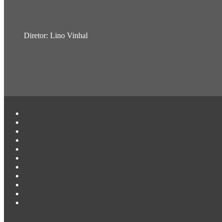
Diretor: Lino Vinhal