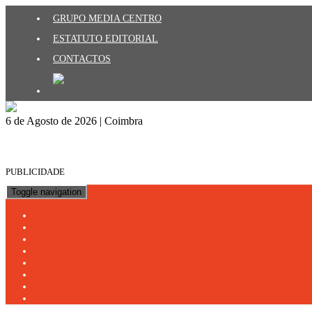
GRUPO MEDIA CENTRO
ESTATUTO EDITORIAL
CONTACTOS
6 de Agosto de 2026 | Coimbra
PUBLICIDADE
Toggle navigation