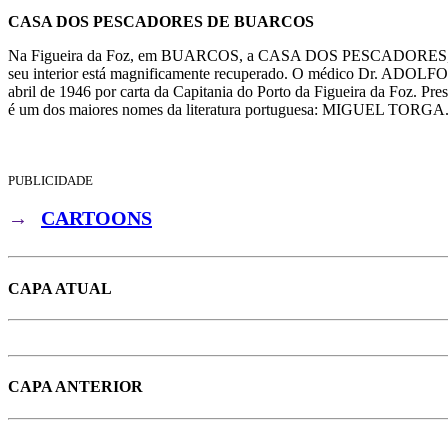
CASA DOS PESCADORES DE BUARCOS
Na Figueira da Foz, em BUARCOS, a CASA DOS PESCADORES, construí
seu interior está magnificamente recuperado. O médico Dr. ADOLFO R
abril de 1946 por carta da Capitania do Porto da Figueira da Foz. Pr
é um dos maiores nomes da literatura portuguesa: MIGUEL TORGA
PUBLICIDADE
→
CARTOONS
CAPA ATUAL
CAPA ANTERIOR