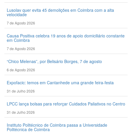
Lusolav quer evita 45 demolições em Coimbra com a alta
velocidade
7 de Agosto 2026
Causa Positiva celebra 19 anos de apoio domiciliário constante
em Coimbra
7 de Agosto 2026
“Chico Melenas”, por Belisário Borges, 7 de agosto
6 de Agosto 2026
Expofacic: temos em Cantanhede uma grande feira-festa
31 de Julho 2026
LPCC lança bolsas para reforçar Cuidados Paliativos no Centro
31 de Julho 2026
Instituto Politécnico de Coimbra passa a Universidade
Politécnica de Coimbra