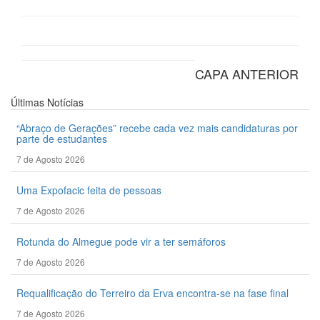
CAPA ANTERIOR
Últimas
Notícias
“Abraço de Gerações” recebe cada vez mais candidaturas por
parte de estudantes
7 de Agosto 2026
Uma Expofacic feita de pessoas
7 de Agosto 2026
Rotunda do Almegue pode vir a ter semáforos
7 de Agosto 2026
Requalificação do Terreiro da Erva encontra-se na fase final
7 de Agosto 2026