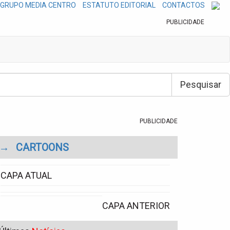
GRUPO MEDIA CENTRO
ESTATUTO EDITORIAL
CONTACTOS
PUBLICIDADE
Pesquisar
PUBLICIDADE
→
CARTOONS
CAPA ATUAL
CAPA ANTERIOR