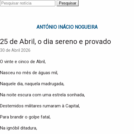
Pesquisar
ANTÓNIO INÁCIO NOGUEIRA
25 de Abril, o dia sereno e provado
30 de Abril 2026
O vinte e cinco de Abril,
Nasceu no mês de águas mil,
Naquele dia, naquela madrugada,
Na noite escura com uma estrela sonhada,
Destemidos militares rumaram à Capital,
Para brandir o golpe fatal,
Na ignóbil ditadura,