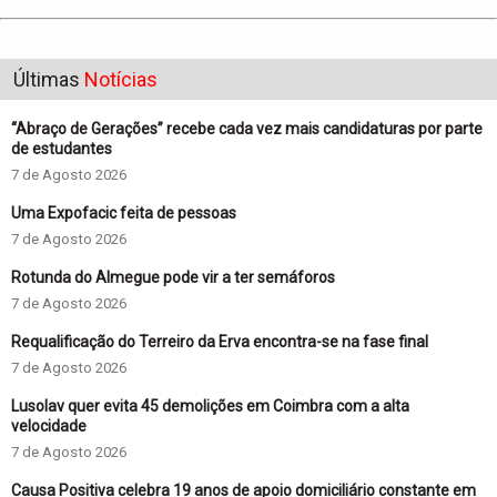
Últimas
Notícias
“Abraço de Gerações” recebe cada vez mais candidaturas por parte
de estudantes
7 de Agosto 2026
Uma Expofacic feita de pessoas
7 de Agosto 2026
Rotunda do Almegue pode vir a ter semáforos
7 de Agosto 2026
Requalificação do Terreiro da Erva encontra-se na fase final
7 de Agosto 2026
Lusolav quer evita 45 demolições em Coimbra com a alta
velocidade
7 de Agosto 2026
Causa Positiva celebra 19 anos de apoio domiciliário constante em