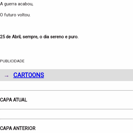
A guerra acabou,
O futuro voltou.
25 de Abril, sempre, o dia sereno e puro.
PUBLICIDADE
→
CARTOONS
CAPA ATUAL
CAPA ANTERIOR