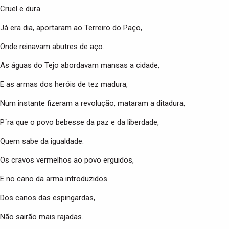
Cruel e dura.
Já era dia, aportaram ao Terreiro do Paço,
Onde reinavam abutres de aço.
As águas do Tejo abordavam mansas a cidade,
E as armas dos heróis de tez madura,
Num instante fizeram a revolução, mataram a ditadura,
P´ra que o povo bebesse da paz e da liberdade,
Quem sabe da igualdade.
Os cravos vermelhos ao povo erguidos,
E no cano da arma introduzidos.
Dos canos das espingardas,
Não sairão mais rajadas.