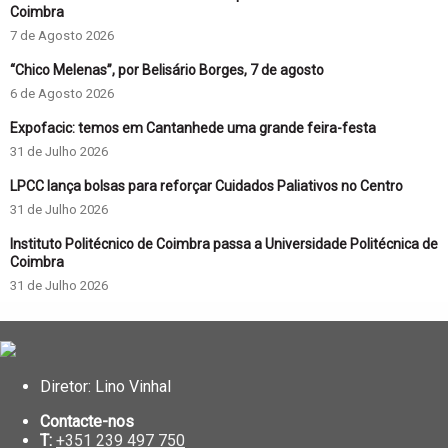
Coimbra
7 de Agosto 2026
“Chico Melenas”, por Belisário Borges, 7 de agosto
6 de Agosto 2026
Expofacic: temos em Cantanhede uma grande feira-festa
31 de Julho 2026
LPCC lança bolsas para reforçar Cuidados Paliativos no Centro
31 de Julho 2026
Instituto Politécnico de Coimbra passa a Universidade Politécnica de
Coimbra
31 de Julho 2026
Diretor: Lino Vinhal
Contacte-nos
T:
+351 239 497 750