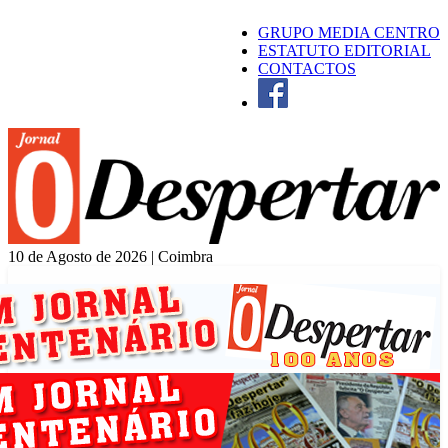
GRUPO MEDIA CENTRO
ESTATUTO EDITORIAL
CONTACTOS
10 de Agosto de 2026 | Coimbra