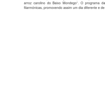
arroz carolino do Baixo Mondego”. O programa da fe
filarmónicas, promovendo assim um dia diferente e de 