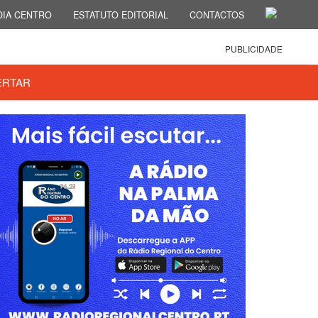
IA CENTRO
ESTATUTO EDITORIAL
CONTACTOS
PUBLICIDADE
ERTAR