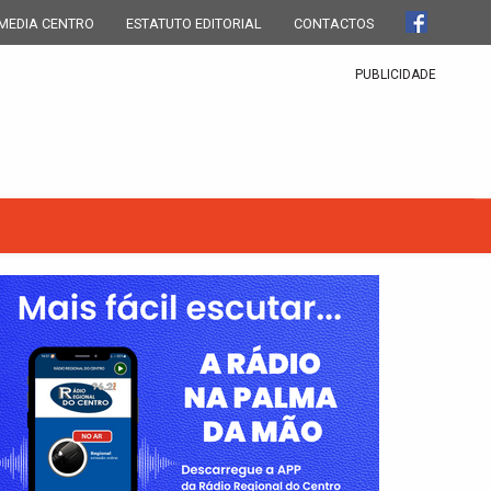
MEDIA CENTRO
ESTATUTO EDITORIAL
CONTACTOS
PUBLICIDADE