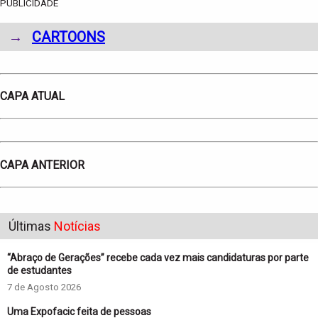
PUBLICIDADE
→
CARTOONS
CAPA ATUAL
CAPA ANTERIOR
Últimas
Notícias
“Abraço de Gerações” recebe cada vez mais candidaturas por parte
de estudantes
7 de Agosto 2026
Uma Expofacic feita de pessoas