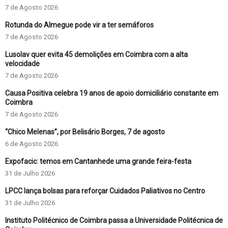
7 de Agosto 2026
Rotunda do Almegue pode vir a ter semáforos
7 de Agosto 2026
Lusolav quer evita 45 demolições em Coimbra com a alta
velocidade
7 de Agosto 2026
Causa Positiva celebra 19 anos de apoio domiciliário constante em
Coimbra
7 de Agosto 2026
“Chico Melenas”, por Belisário Borges, 7 de agosto
6 de Agosto 2026
Expofacic: temos em Cantanhede uma grande feira-festa
31 de Julho 2026
LPCC lança bolsas para reforçar Cuidados Paliativos no Centro
31 de Julho 2026
Instituto Politécnico de Coimbra passa a Universidade Politécnica de