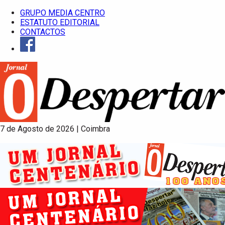
GRUPO MEDIA CENTRO
ESTATUTO EDITORIAL
CONTACTOS
7 de Agosto de 2026 | Coimbra