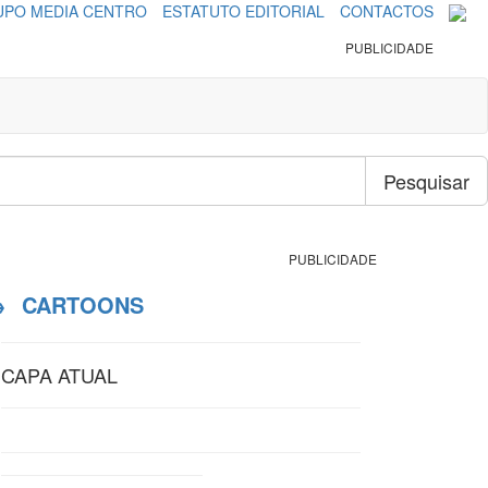
PO MEDIA CENTRO
ESTATUTO EDITORIAL
CONTACTOS
PUBLICIDADE
Pesquisar
PUBLICIDADE
→
CARTOONS
CAPA ATUAL