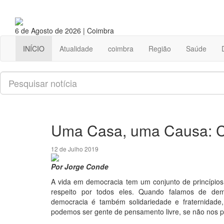
6 de Agosto de 2026 | Coimbra
INÍCIO
Atualidade
coimbra
Região
Saúde
Pesquisar
Uma Casa, uma Causa: C
12 de Julho 2019
Por Jorge Conde
A vida em democracia tem um conjunto de princípios 
respeito por todos eles. Quando falamos de demo
democracia é também solidariedade e fraternidad
podemos ser gente de pensamento livre, se não nos