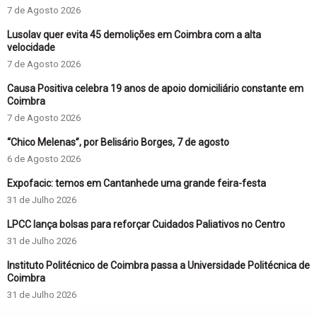
7 de Agosto 2026
Lusolav quer evita 45 demolições em Coimbra com a alta
velocidade
7 de Agosto 2026
Causa Positiva celebra 19 anos de apoio domiciliário constante em
Coimbra
7 de Agosto 2026
“Chico Melenas”, por Belisário Borges, 7 de agosto
6 de Agosto 2026
Expofacic: temos em Cantanhede uma grande feira-festa
31 de Julho 2026
LPCC lança bolsas para reforçar Cuidados Paliativos no Centro
31 de Julho 2026
Instituto Politécnico de Coimbra passa a Universidade Politécnica de
Coimbra
31 de Julho 2026