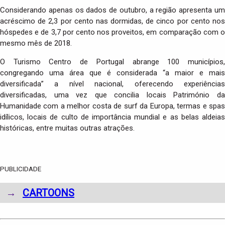
Considerando apenas os dados de outubro, a região apresenta um
acréscimo de 2,3 por cento nas dormidas, de cinco por cento nos
hóspedes e de 3,7 por cento nos proveitos, em comparação com o
mesmo mês de 2018.
O Turismo Centro de Portugal abrange 100 municípios,
congregando uma área que é considerada “a maior e mais
diversificada” a nível nacional, oferecendo experiências
diversificadas, uma vez que concilia locais Património da
Humanidade com a melhor costa de surf da Europa, termas e spas
idílicos, locais de culto de importância mundial e as belas aldeias
históricas, entre muitas outras atrações.
PUBLICIDADE
→
CARTOONS