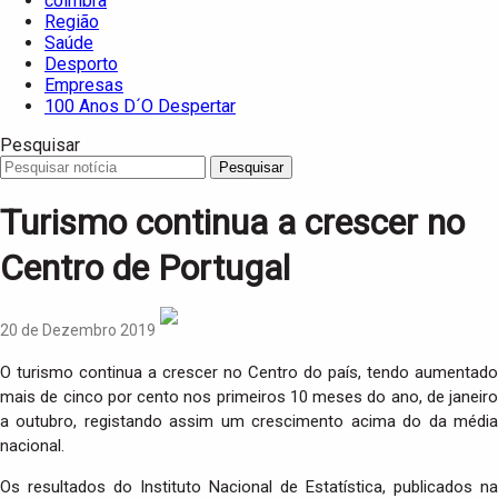
coimbra
Região
Saúde
Desporto
Empresas
100 Anos D´O Despertar
Pesquisar
Pesquisar
Turismo continua a crescer no
Centro de Portugal
20 de Dezembro 2019
O turismo continua a crescer no Centro do país, tendo aumentado
mais de cinco por cento nos primeiros 10 meses do ano, de janeiro
a outubro, registando assim um crescimento acima do da média
nacional.
Os resultados do Instituto Nacional de Estatística, publicados na