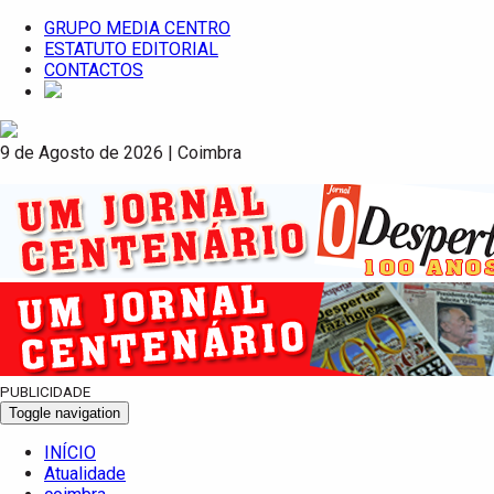
GRUPO MEDIA CENTRO
ESTATUTO EDITORIAL
CONTACTOS
9 de Agosto de 2026 | Coimbra
PUBLICIDADE
Toggle navigation
INÍCIO
Atualidade