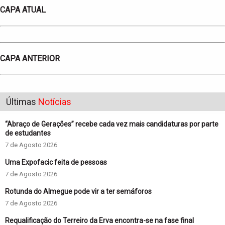
CAPA ATUAL
CAPA ANTERIOR
Últimas
Notícias
“Abraço de Gerações” recebe cada vez mais candidaturas por parte
de estudantes
7 de Agosto 2026
Uma Expofacic feita de pessoas
7 de Agosto 2026
Rotunda do Almegue pode vir a ter semáforos
7 de Agosto 2026
Requalificação do Terreiro da Erva encontra-se na fase final