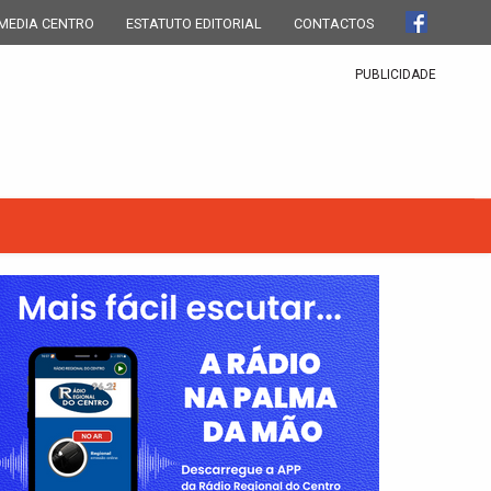
MEDIA CENTRO
ESTATUTO EDITORIAL
CONTACTOS
PUBLICIDADE