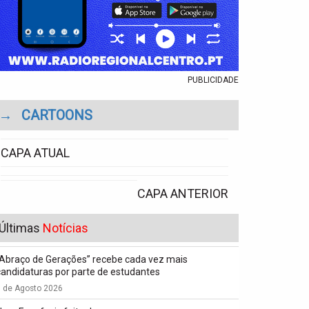
PUBLICIDADE
→
CARTOONS
CAPA ATUAL
CAPA ANTERIOR
Últimas
Notícias
“Abraço de Gerações” recebe cada vez mais
candidaturas por parte de estudantes
7 de Agosto 2026