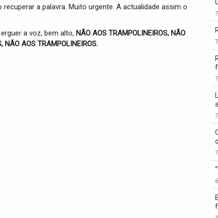
 recuperar a palavra. Muito urgente. A actualidade assim o
uer a voz, bem alto,
NÃO AOS TRAMPOLINEIROS, NÃO
, NÃO AOS TRAMPOLINEIROS.
f
3