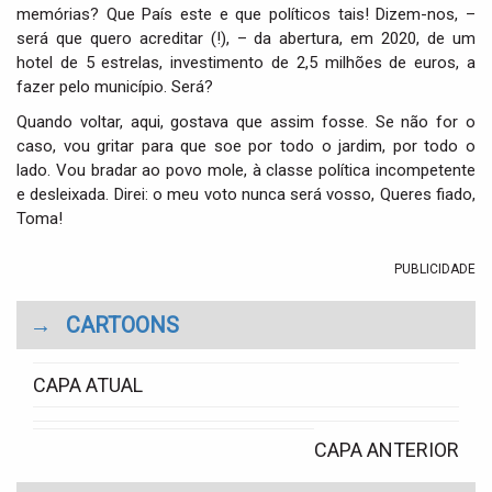
memórias? Que País este e que políticos tais! Dizem-nos, –
será que quero acreditar (!), – da abertura, em 2020, de um
hotel de 5 estrelas, investimento de 2,5 milhões de euros, a
fazer pelo município. Será?
Quando voltar, aqui, gostava que assim fosse. Se não for o
caso, vou gritar para que soe por todo o jardim, por todo o
lado. Vou bradar ao povo mole, à classe política incompetente
e desleixada. Direi: o meu voto nunca será vosso, Queres fiado,
Toma!
PUBLICIDADE
→
CARTOONS
CAPA ATUAL
CAPA ANTERIOR