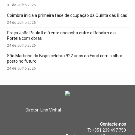
31 de Julho 2026
Coimbra inicia a primeira fase de ocupação da Quinta das Bicas
24 de Julho 2026
Praça João Paulo II e frente ribeirinha entre o Rebolim e a
Portela com obras
24 de Julho 2026
São Martinho do Bispo celebra 922 anos do Foral com o olhar
posto no futuro
24 de Julho 2026
Diretor: Lino Vinhal
Contacte-nos
T:
+351 239 497 750