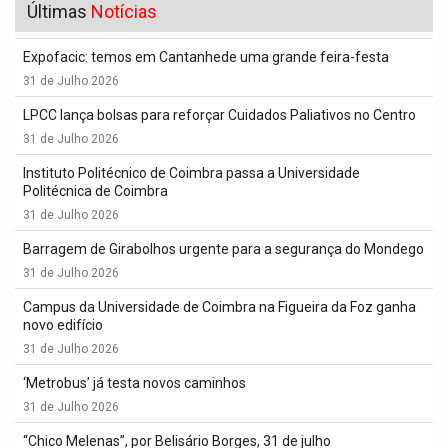
Últimas
Notícias
Expofacic: temos em Cantanhede uma grande feira-festa
31 de Julho 2026
LPCC lança bolsas para reforçar Cuidados Paliativos no Centro
31 de Julho 2026
Instituto Politécnico de Coimbra passa a Universidade
Politécnica de Coimbra
31 de Julho 2026
Barragem de Girabolhos urgente para a segurança do Mondego
31 de Julho 2026
Campus da Universidade de Coimbra na Figueira da Foz ganha
novo edifício
31 de Julho 2026
‘Metrobus’ já testa novos caminhos
31 de Julho 2026
“Chico Melenas”, por Belisário Borges, 31 de julho