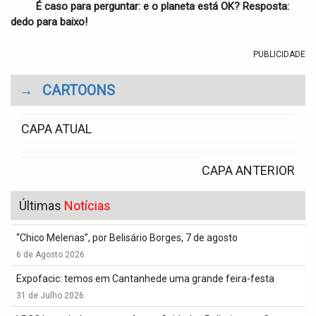
É caso para perguntar: e o planeta está OK? Resposta:
dedo para baixo!
PUBLICIDADE
→
CARTOONS
CAPA ATUAL
CAPA ANTERIOR
Últimas
Notícias
“Chico Melenas”, por Belisário Borges, 7 de agosto
6 de Agosto 2026
Expofacic: temos em Cantanhede uma grande feira-festa
31 de Julho 2026