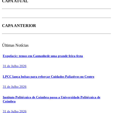
CAPA ATUAL
CAPA ANTERIOR
Últimas
Notícias
Expofacic: temos em Cantanhede uma grande feira-festa
31 de Julho 2026
LPCC lança bolsas para reforçar Cuidados Paliativos no Centro
31 de Julho 2026
Instituto Politécnico de Coimbra passa a Universidade Politécnica de
Coimbra
31 de Julho 2026