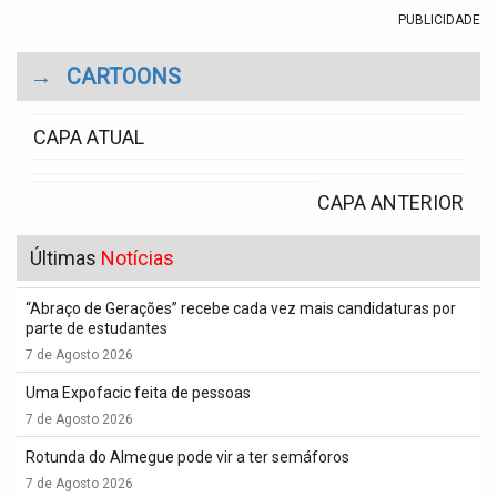
PUBLICIDADE
→
CARTOONS
CAPA ATUAL
CAPA ANTERIOR
Últimas
Notícias
“Abraço de Gerações” recebe cada vez mais candidaturas por
parte de estudantes
7 de Agosto 2026
Uma Expofacic feita de pessoas
7 de Agosto 2026
Rotunda do Almegue pode vir a ter semáforos
7 de Agosto 2026