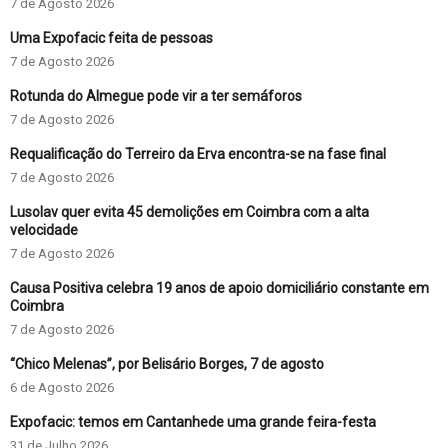
7 de Agosto 2026
Uma Expofacic feita de pessoas
7 de Agosto 2026
Rotunda do Almegue pode vir a ter semáforos
7 de Agosto 2026
Requalificação do Terreiro da Erva encontra-se na fase final
7 de Agosto 2026
Lusolav quer evita 45 demolições em Coimbra com a alta
velocidade
7 de Agosto 2026
Causa Positiva celebra 19 anos de apoio domiciliário constante em
Coimbra
7 de Agosto 2026
“Chico Melenas”, por Belisário Borges, 7 de agosto
6 de Agosto 2026
Expofacic: temos em Cantanhede uma grande feira-festa
31 de Julho 2026