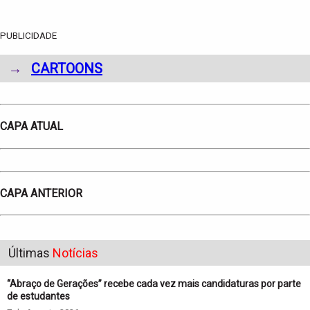
PUBLICIDADE
→
CARTOONS
CAPA ATUAL
CAPA ANTERIOR
Últimas
Notícias
“Abraço de Gerações” recebe cada vez mais candidaturas por parte
de estudantes