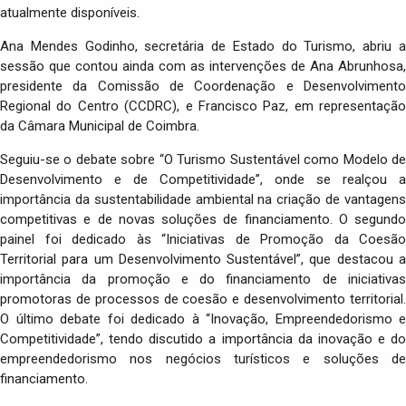
atualmente disponíveis.
Ana Mendes Godinho, secretária de Estado do Turismo, abriu a
sessão que contou ainda com as intervenções de Ana Abrunhosa,
presidente da Comissão de Coordenação e Desenvolvimento
Regional do Centro (CCDRC), e Francisco Paz, em representação
da Câmara Municipal de Coimbra.
Seguiu-se o debate sobre “O Turismo Sustentável como Modelo de
Desenvolvimento e de Competitividade”, onde se realçou a
importância da sustentabilidade ambiental na criação de vantagens
competitivas e de novas soluções de financiamento. O segundo
painel foi dedicado às “Iniciativas de Promoção da Coesão
Territorial para um Desenvolvimento Sustentável”, que destacou a
importância da promoção e do financiamento de iniciativas
promotoras de processos de coesão e desenvolvimento territorial.
O último debate foi dedicado à “Inovação, Empreendedorismo e
Competitividade”, tendo discutido a importância da inovação e do
empreendedorismo nos negócios turísticos e soluções de
financiamento.