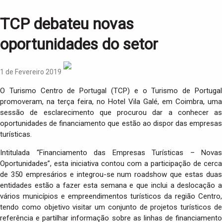
TCP debateu novas
oportunidades do setor
1 de Fevereiro 2019
O Turismo Centro de Portugal (TCP) e o Turismo de Portugal
promoveram, na terça feira, no Hotel Vila Galé, em Coimbra, uma
sessão de esclarecimento que procurou dar a conhecer as
oportunidades de financiamento que estão ao dispor das empresas
turísticas.
Intitulada “Financiamento das Empresas Turísticas – Novas
Oportunidades”, esta iniciativa contou com a participação de cerca
de 350 empresários e integrou-se num roadshow que estas duas
entidades estão a fazer esta semana e que inclui a deslocação a
vários municípios e empreendimentos turísticos da região Centro,
tendo como objetivo visitar um conjunto de projetos turísticos de
referência e partilhar informação sobre as linhas de financiamento