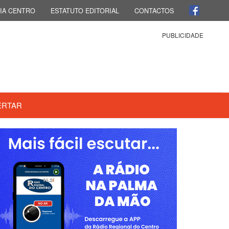
IA CENTRO
ESTATUTO EDITORIAL
CONTACTOS
PUBLICIDADE
ERTAR