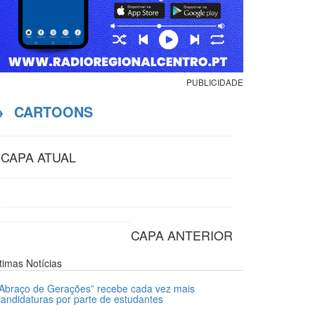
PUBLICIDADE
→
CARTOONS
CAPA ATUAL
CAPA ANTERIOR
ltimas
Notícias
“Abraço de Gerações” recebe cada vez mais
candidaturas por parte de estudantes