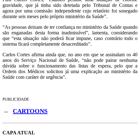
gravidade, que já tinha sido detetada pelo Tribunal de Contas e
agora por uma comissão independente cujo relatório foi sonegado
durante seis meses pelo próprio ministério da Saúde”.
“As pessoas deixam de ter confiança no ministério da Saúde quando
são enganadas desta forma inadmissível”, lamenta, considerando
que “esta situação não poderá ficar impune, caso contrário todo o
sistema ficará completamente desacreditado”.
Carlos Cortes afirma ainda que, no ano em que se assinalam os 40
anos do Serviço Nacional de Saúde, “não pode pairar nenhuma
dúvida sobre o funcionamento das listas de espera, pelo que a
Ordem dos Médicos solicitou já uma explicação ao ministério da
Saúde com caráter de urgência”.
PUBLICIDADE
→
CARTOONS
CAPA ATUAL