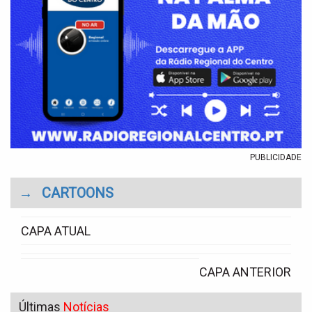
PUBLICIDADE
→
CARTOONS
CAPA ATUAL
CAPA ANTERIOR
Últimas
Notícias