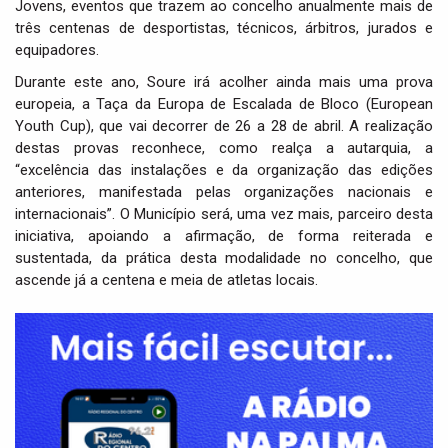
Jovens, eventos que trazem ao concelho anualmente mais de
três centenas de desportistas, técnicos, árbitros, jurados e
equipadores.
Durante este ano, Soure irá acolher ainda mais uma prova
europeia, a Taça da Europa de Escalada de Bloco (European
Youth Cup), que vai decorrer de 26 a 28 de abril. A realização
destas provas reconhece, como realça a autarquia, a
“excelência das instalações e da organização das edições
anteriores, manifestada pelas organizações nacionais e
internacionais”. O Município será, uma vez mais, parceiro desta
iniciativa, apoiando a afirmação, de forma reiterada e
sustentada, da prática desta modalidade no concelho, que
ascende já a centena e meia de atletas locais.