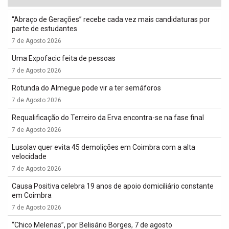
“Abraço de Gerações” recebe cada vez mais candidaturas por
parte de estudantes
7 de Agosto 2026
Uma Expofacic feita de pessoas
7 de Agosto 2026
Rotunda do Almegue pode vir a ter semáforos
7 de Agosto 2026
Requalificação do Terreiro da Erva encontra-se na fase final
7 de Agosto 2026
Lusolav quer evita 45 demolições em Coimbra com a alta
velocidade
7 de Agosto 2026
Causa Positiva celebra 19 anos de apoio domiciliário constante
em Coimbra
7 de Agosto 2026
“Chico Melenas”, por Belisário Borges, 7 de agosto