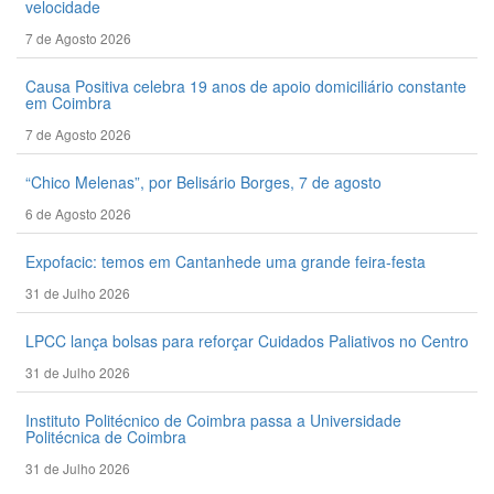
velocidade
7 de Agosto 2026
Causa Positiva celebra 19 anos de apoio domiciliário constante
em Coimbra
7 de Agosto 2026
“Chico Melenas”, por Belisário Borges, 7 de agosto
6 de Agosto 2026
Expofacic: temos em Cantanhede uma grande feira-festa
31 de Julho 2026
LPCC lança bolsas para reforçar Cuidados Paliativos no Centro
31 de Julho 2026
Instituto Politécnico de Coimbra passa a Universidade
Politécnica de Coimbra
31 de Julho 2026