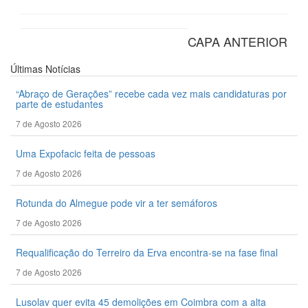
CAPA ANTERIOR
Últimas
Notícias
“Abraço de Gerações” recebe cada vez mais candidaturas por
parte de estudantes
7 de Agosto 2026
Uma Expofacic feita de pessoas
7 de Agosto 2026
Rotunda do Almegue pode vir a ter semáforos
7 de Agosto 2026
Requalificação do Terreiro da Erva encontra-se na fase final
7 de Agosto 2026
Lusolav quer evita 45 demolições em Coimbra com a alta