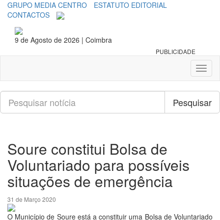
GRUPO MEDIA CENTRO
ESTATUTO EDITORIAL
CONTACTOS
9 de Agosto de 2026 | Coimbra
PUBLICIDADE
Toggl
naviga
Pesquisar
Pesquisar
Soure constitui Bolsa de
Voluntariado para possíveis
situações de emergência
31 de Março 2020
O Município de Soure está a constituir uma Bolsa de Voluntariado