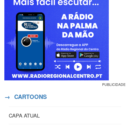
PUBLICIDADE
→
CARTOONS
CAPA ATUAL