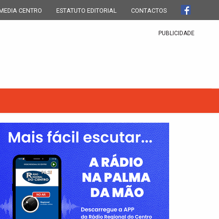
MEDIA CENTRO
ESTATUTO EDITORIAL
CONTACTOS
PUBLICIDADE