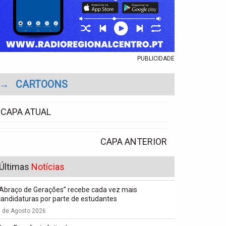
PUBLICIDADE
→
CARTOONS
CAPA ATUAL
CAPA ANTERIOR
Últimas
Notícias
“Abraço de Gerações” recebe cada vez mais
candidaturas por parte de estudantes
7 de Agosto 2026