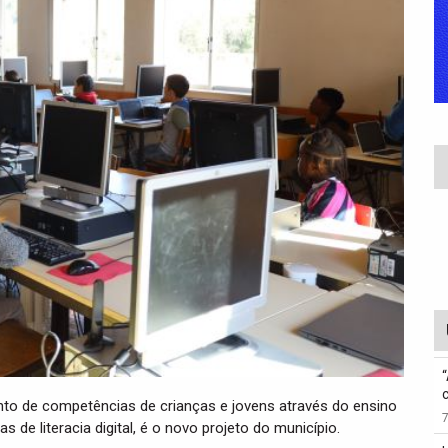
nto de competências de crianças e jovens através do ensino
de literacia digital, é o novo projeto do município.