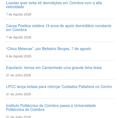
Lusolav quer evita 45 demolições em Coimbra com a alta
velocidade
7 de Agosto 2026
Causa Positiva celebra 19 anos de apoio domiciliário constante
em Coimbra
7 de Agosto 2026
“Chico Melenas”, por Belisário Borges, 7 de agosto
6 de Agosto 2026
Expofacic: temos em Cantanhede uma grande feira-festa
31 de Julho 2026
LPCC lança bolsas para reforçar Cuidados Paliativos no Centro
31 de Julho 2026
Instituto Politécnico de Coimbra passa a Universidade
Politécnica de Coimbra
31 de Julho 2026