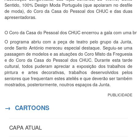
Sentido, 100% Design Moda Português (que apoiaram no desfile
de moda), do Coro da Casa do Pessoal dos CHUC e das duas
apresentadoras.
O Coro da Casa do Pessoal dos CHUC encerrou a gala com uma bri
O programa abriu com a peça de teatro pelo grupo da Junta,
onde Santo António mereceu especial destaque. Seguiu-se uma
passagem de modelos e as atuações do Coro Misto da Freguesia
e do Coro da Casa do Pessoal dos CHUC. Durante esta tarde
cultural, todos puderam apreciar a exposição dos trabalhos de
pintura e artes decorativas, trabalhos desenvolvidos pelos
seniores que frequentam estes ateliês e que deverão ser também
mostrados, posteriormente, noutros espaços da Junta.
PUBLICIDADE
→
CARTOONS
CAPA ATUAL