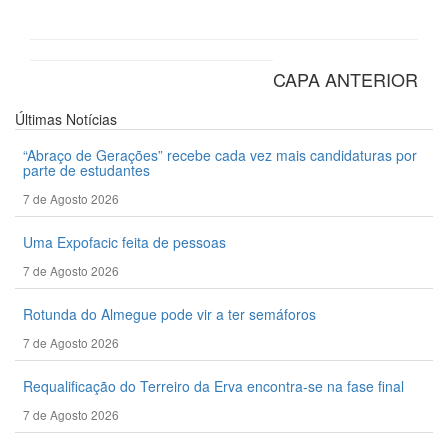
CAPA ANTERIOR
Últimas
Notícias
“Abraço de Gerações” recebe cada vez mais candidaturas por
parte de estudantes
7 de Agosto 2026
Uma Expofacic feita de pessoas
7 de Agosto 2026
Rotunda do Almegue pode vir a ter semáforos
7 de Agosto 2026
Requalificação do Terreiro da Erva encontra-se na fase final
7 de Agosto 2026