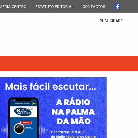
MEDIA CENTRO
ESTATUTO EDITORIAL
CONTACTOS
PUBLICIDADE