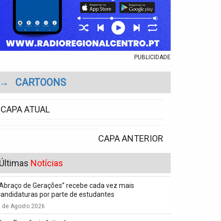
PUBLICIDADE
→
CARTOONS
CAPA ATUAL
CAPA ANTERIOR
Últimas
Notícias
“Abraço de Gerações” recebe cada vez mais
candidaturas por parte de estudantes
7 de Agosto 2026