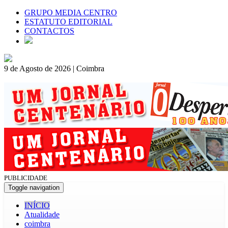
GRUPO MEDIA CENTRO
ESTATUTO EDITORIAL
CONTACTOS
9 de Agosto de 2026 | Coimbra
PUBLICIDADE
Toggle navigation
INÍCIO
Atualidade
coimbra