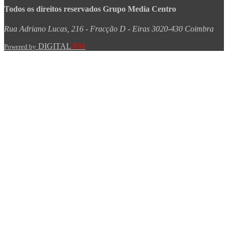
Todos os direitos reservados Grupo Media Centro
Rua Adriano Lucas, 216 - Fracção D - Eiras 3020-430 Coimbra
DIGITAL
RM
Powered by