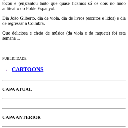
tocou e (en)cantou tanto que quase ficamos só os dois no lindo
anfiteatro do Poble Espanyol.
Dia João Gilberto, dia de viola, dia de livros (escritos e lidos) e dia
de regressar a Coimbra.
Que deliciosa e cheia de música (da viola e da raquete) foi esta
semana 1.
PUBLICIDADE
→
CARTOONS
CAPA ATUAL
CAPA ANTERIOR