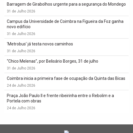
Barragem de Girabolhos urgente para a segurança do Mondego
31 de Julho 2026
Campus da Universidade de Coimbra na Figueira da Foz ganha
novo edifício
31 de Julho 2026
‘Metrobus’ já testa novos caminhos
31 de Julho 2026
“Chico Melenas”, por Belisário Borges, 31 de julho
31 de Julho 2026
Coimbra inicia a primeira fase de ocupação da Quinta das Bicas
24 de Julho 2026
Praça João Paulo II e frente ribeirinha entre o Rebolim e a
Portela com obras
24 de Julho 2026