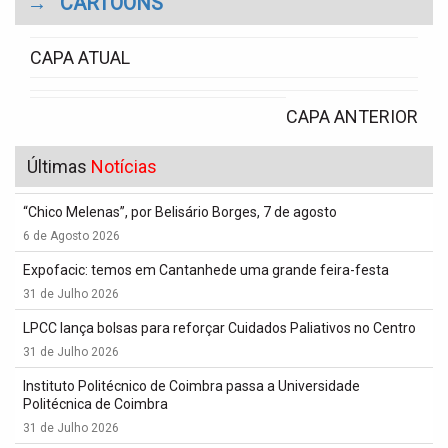
→
CARTOONS
CAPA ATUAL
CAPA ANTERIOR
Últimas
Notícias
“Chico Melenas”, por Belisário Borges, 7 de agosto
6 de Agosto 2026
Expofacic: temos em Cantanhede uma grande feira-festa
31 de Julho 2026
LPCC lança bolsas para reforçar Cuidados Paliativos no Centro
31 de Julho 2026
Instituto Politécnico de Coimbra passa a Universidade
Politécnica de Coimbra
31 de Julho 2026