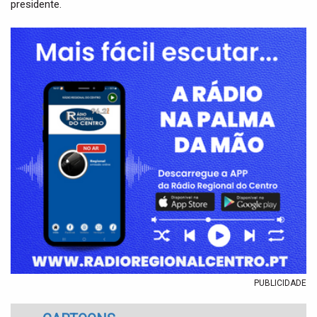
presidente.
PUBLICIDADE