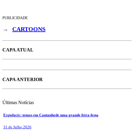
PUBLICIDADE
→
CARTOONS
CAPA ATUAL
CAPA ANTERIOR
Últimas
Notícias
Expofacic: temos em Cantanhede uma grande feira-festa
31 de Julho 2026