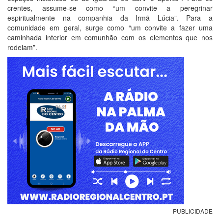
crentes, assume-se como “um convite a peregrinar
espiritualmente na companhia da Irmã Lúcia”. Para a
comunidade em geral, surge como “um convite a fazer uma
caminhada interior em comunhão com os elementos que nos
rodeiam”.
PUBLICIDADE