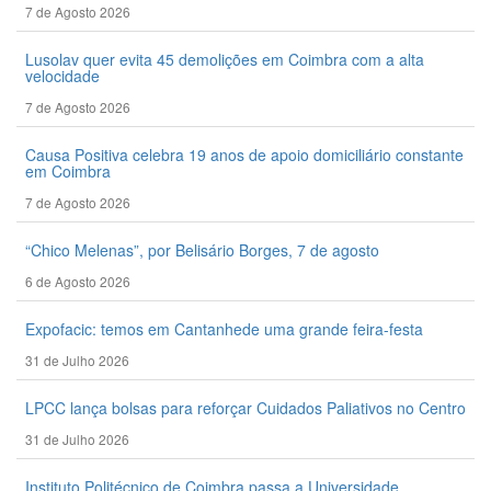
7 de Agosto 2026
Lusolav quer evita 45 demolições em Coimbra com a alta
velocidade
7 de Agosto 2026
Causa Positiva celebra 19 anos de apoio domiciliário constante
em Coimbra
7 de Agosto 2026
“Chico Melenas”, por Belisário Borges, 7 de agosto
6 de Agosto 2026
Expofacic: temos em Cantanhede uma grande feira-festa
31 de Julho 2026
LPCC lança bolsas para reforçar Cuidados Paliativos no Centro
31 de Julho 2026
Instituto Politécnico de Coimbra passa a Universidade