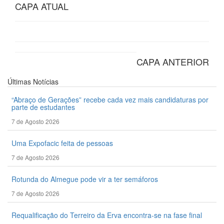
CAPA ATUAL
CAPA ANTERIOR
Últimas
Notícias
“Abraço de Gerações” recebe cada vez mais candidaturas por
parte de estudantes
7 de Agosto 2026
Uma Expofacic feita de pessoas
7 de Agosto 2026
Rotunda do Almegue pode vir a ter semáforos
7 de Agosto 2026
Requalificação do Terreiro da Erva encontra-se na fase final