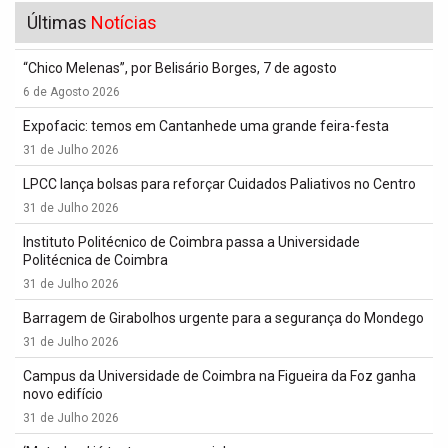
Últimas
Notícias
“Chico Melenas”, por Belisário Borges, 7 de agosto
6 de Agosto 2026
Expofacic: temos em Cantanhede uma grande feira-festa
31 de Julho 2026
LPCC lança bolsas para reforçar Cuidados Paliativos no Centro
31 de Julho 2026
Instituto Politécnico de Coimbra passa a Universidade
Politécnica de Coimbra
31 de Julho 2026
Barragem de Girabolhos urgente para a segurança do Mondego
31 de Julho 2026
Campus da Universidade de Coimbra na Figueira da Foz ganha
novo edifício
31 de Julho 2026