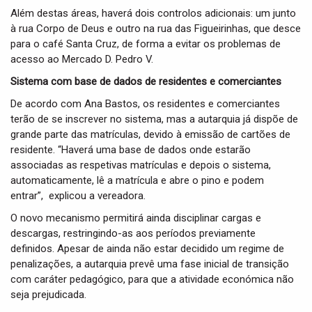
Além destas áreas, haverá dois controlos adicionais: um junto
à rua Corpo de Deus e outro na rua das Figueirinhas, que desce
para o café Santa Cruz, de forma a evitar os problemas de
acesso ao Mercado D. Pedro V.
Sistema com base de dados de residentes e comerciantes
De acordo com Ana Bastos, os residentes e comerciantes
terão de se inscrever no sistema, mas a autarquia já dispõe de
grande parte das matrículas, devido à emissão de cartões de
residente. “Haverá uma base de dados onde estarão
associadas as respetivas matrículas e depois o sistema,
automaticamente, lê a matrícula e abre o pino e podem
entrar”, explicou a vereadora.
O novo mecanismo permitirá ainda disciplinar cargas e
descargas, restringindo-as aos períodos previamente
definidos. Apesar de ainda não estar decidido um regime de
penalizações, a autarquia prevê uma fase inicial de transição
com caráter pedagógico, para que a atividade económica não
seja prejudicada.