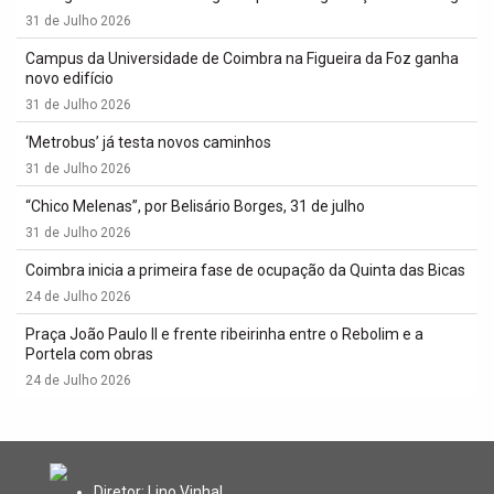
31 de Julho 2026
Campus da Universidade de Coimbra na Figueira da Foz ganha
novo edifício
31 de Julho 2026
‘Metrobus’ já testa novos caminhos
31 de Julho 2026
“Chico Melenas”, por Belisário Borges, 31 de julho
31 de Julho 2026
Coimbra inicia a primeira fase de ocupação da Quinta das Bicas
24 de Julho 2026
Praça João Paulo II e frente ribeirinha entre o Rebolim e a
Portela com obras
24 de Julho 2026
Diretor: Lino Vinhal