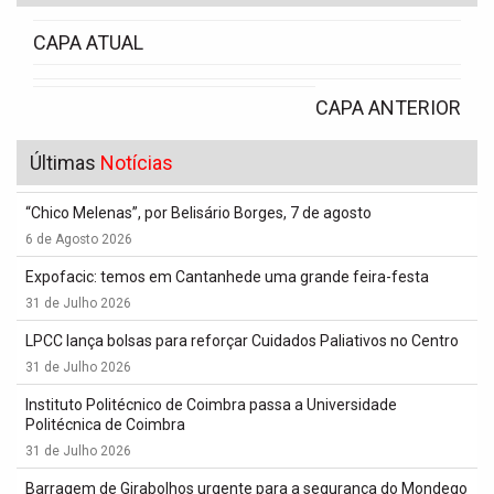
CAPA ATUAL
CAPA ANTERIOR
Últimas
Notícias
“Chico Melenas”, por Belisário Borges, 7 de agosto
6 de Agosto 2026
Expofacic: temos em Cantanhede uma grande feira-festa
31 de Julho 2026
LPCC lança bolsas para reforçar Cuidados Paliativos no Centro
31 de Julho 2026
Instituto Politécnico de Coimbra passa a Universidade
Politécnica de Coimbra
31 de Julho 2026
Barragem de Girabolhos urgente para a segurança do Mondego