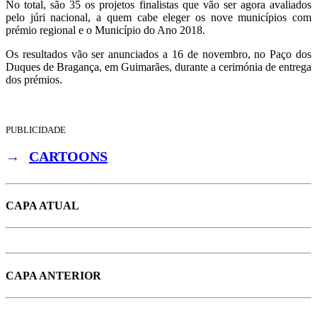
No total, são 35 os projetos finalistas que vão ser agora avaliados
pelo júri nacional, a quem cabe eleger os nove municípios com
prémio regional e o Município do Ano 2018.
Os resultados vão ser anunciados a 16 de novembro, no Paço dos
Duques de Bragança, em Guimarães, durante a cerimónia de entrega
dos prémios.
PUBLICIDADE
→
CARTOONS
CAPA ATUAL
CAPA ANTERIOR