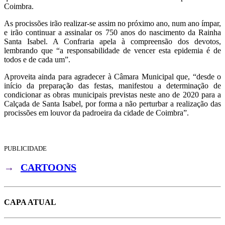
Coimbra.
As procissões irão realizar-se assim no próximo ano, num ano ímpar,
e irão continuar a assinalar os 750 anos do nascimento da Rainha
Santa Isabel. A Confraria apela à compreensão dos devotos,
lembrando que “a responsabilidade de vencer esta epidemia é de
todos e de cada um”.
Aproveita ainda para agradecer à Câmara Municipal que, “desde o
início da preparação das festas, manifestou a determinação de
condicionar as obras municipais previstas neste ano de 2020 para a
Calçada de Santa Isabel, por forma a não perturbar a realização das
procissões em louvor da padroeira da cidade de Coimbra”.
PUBLICIDADE
→
CARTOONS
CAPA ATUAL