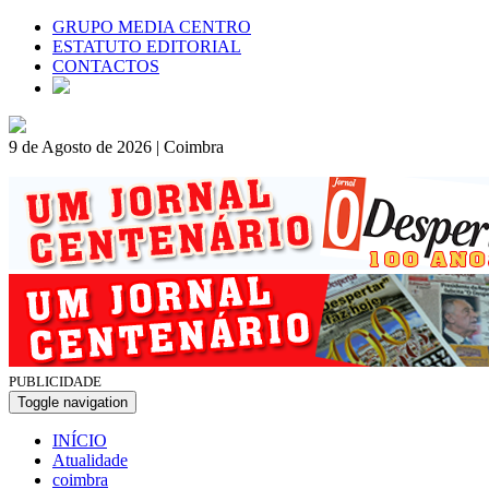
GRUPO MEDIA CENTRO
ESTATUTO EDITORIAL
CONTACTOS
9 de Agosto de 2026 | Coimbra
PUBLICIDADE
Toggle navigation
INÍCIO
Atualidade
coimbra