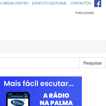
O MEDIA CENTRO
ESTATUTO EDITORIAL
CONTACTOS
PUBLICIDADE
Pesquisar