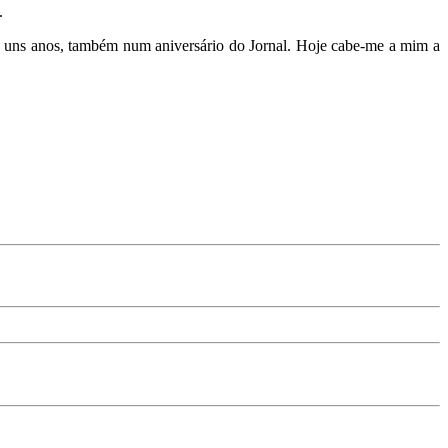
.
há uns anos, também num aniversário do Jornal. Hoje cabe-me a mim a