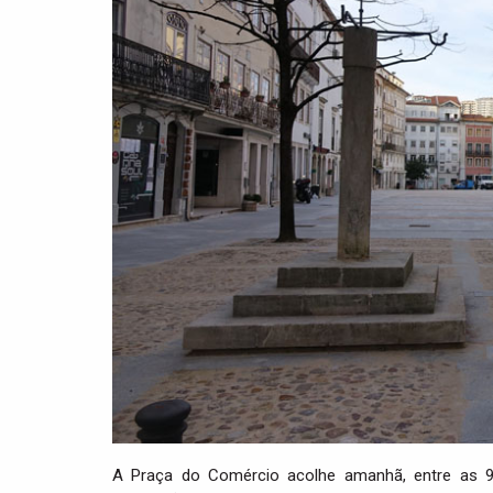
A Praça do Comércio acolhe amanhã, entre as 9h