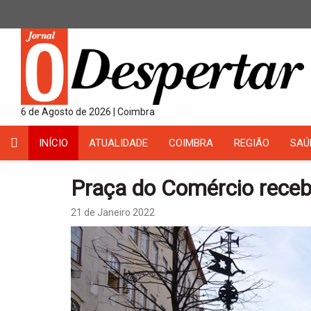
6 de Agosto de 2026 | Coimbra
INÍCIO
ATUALIDADE
COIMBRA
REGIÃO
SAÚ
Praça do Comércio receb
21 de Janeiro 2022