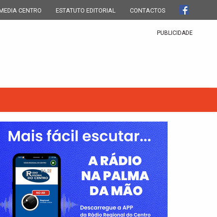
MEDIA CENTRO
ESTATUTO EDITORIAL
CONTACTOS
PUBLICIDADE