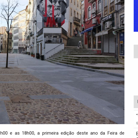
00 e as 18h00, a primeira edição deste ano da Feira de