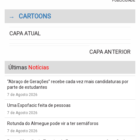
PUBLICIDADE
→
CARTOONS
CAPA ATUAL
CAPA ANTERIOR
Últimas
Notícias
“Abraço de Gerações” recebe cada vez mais candidaturas por
parte de estudantes
7 de Agosto 2026
Uma Expofacic feita de pessoas
7 de Agosto 2026
Rotunda do Almegue pode vir a ter semáforos
7 de Agosto 2026