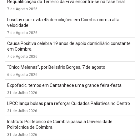
Requalificação do Terreiro da Erva encontra-se na fase final
7 de Agosto 2026
Lusolav quer evita 45 demolições em Coimbra com a alta
velocidade
7 de Agosto 2026
Causa Positiva celebra 19 anos de apoio domiciliário constante
em Coimbra
7 de Agosto 2026
“Chico Melenas”, por Belisário Borges, 7 de agosto
6 de Agosto 2026
Expofacic: temos em Cantanhede uma grande feira-festa
31 de Julho 2026
LPCC lança bolsas para reforçar Cuidados Paliativos no Centro
31 de Julho 2026
Instituto Politécnico de Coimbra passa a Universidade
Politécnica de Coimbra
31 de Julho 2026