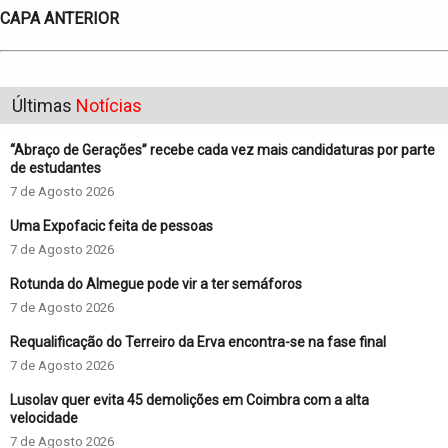
CAPA ANTERIOR
Últimas
Notícias
“Abraço de Gerações” recebe cada vez mais candidaturas por parte
de estudantes
7 de Agosto 2026
Uma Expofacic feita de pessoas
7 de Agosto 2026
Rotunda do Almegue pode vir a ter semáforos
7 de Agosto 2026
Requalificação do Terreiro da Erva encontra-se na fase final
7 de Agosto 2026
Lusolav quer evita 45 demolições em Coimbra com a alta
velocidade
7 de Agosto 2026