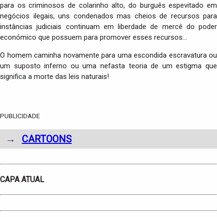
para os criminosos de colarinho alto, do burguês espevitado em
negócios ilegais, uns condenados mas cheios de recursos para
instâncias judiciais continuam em liberdade de mercê do poder
económico que possuem para promover esses recursos…
O homem caminha novamente para uma escondida escravatura ou
um suposto inferno ou uma nefasta teoria de um estigma que
significa a morte das leis naturais!
PUBLICIDADE
→
CARTOONS
CAPA ATUAL