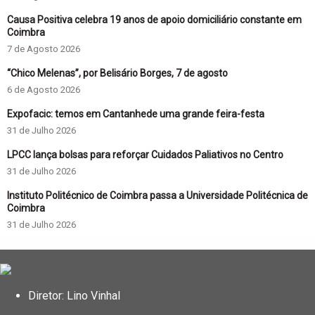
Causa Positiva celebra 19 anos de apoio domiciliário constante em
Coimbra
7 de Agosto 2026
“Chico Melenas”, por Belisário Borges, 7 de agosto
6 de Agosto 2026
Expofacic: temos em Cantanhede uma grande feira-festa
31 de Julho 2026
LPCC lança bolsas para reforçar Cuidados Paliativos no Centro
31 de Julho 2026
Instituto Politécnico de Coimbra passa a Universidade Politécnica de
Coimbra
31 de Julho 2026
Diretor: Lino Vinhal