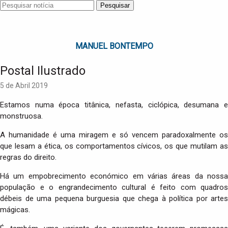
Pesquisar
MANUEL BONTEMPO
Postal Ilustrado
5 de Abril 2019
Estamos numa época titânica, nefasta, ciclópica, desumana e
monstruosa.
A humanidade é uma miragem e só vencem paradoxalmente os
que lesam a ética, os comportamentos cívicos, os que mutilam as
regras do direito.
Há um empobrecimento económico em várias áreas da nossa
população e o engrandecimento cultural é feito com quadros
débeis de uma pequena burguesia que chega à política por artes
mágicas.