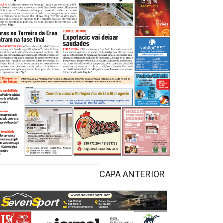
CAPA ANTERIOR