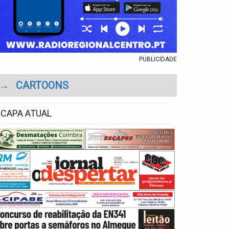
PUBLICIDADE
→
CARTOONS
CAPA ATUAL