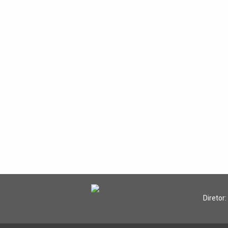
Diretor: