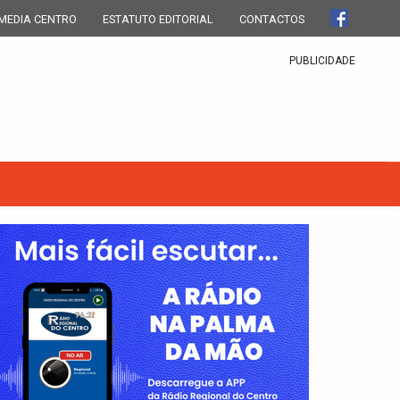
MEDIA CENTRO
ESTATUTO EDITORIAL
CONTACTOS
PUBLICIDADE