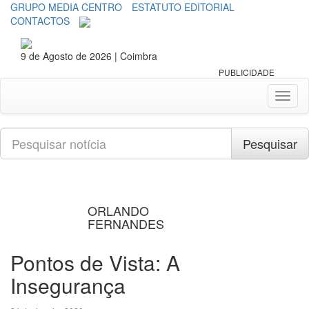
GRUPO MEDIA CENTRO
ESTATUTO EDITORIAL
CONTACTOS
9 de Agosto de 2026 | Coimbra
PUBLICIDADE
Toggl
naviga
Pesquisar
Pesquisar
ORLANDO
FERNANDES
Pontos de Vista: A
Insegurança