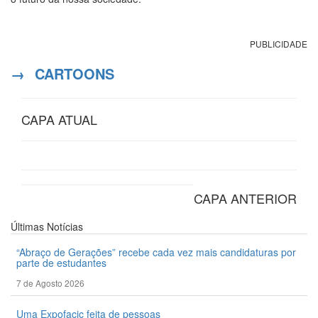
PUBLICIDADE
→
CARTOONS
CAPA ATUAL
CAPA ANTERIOR
Últimas
Notícias
“Abraço de Gerações” recebe cada vez mais candidaturas por
parte de estudantes
7 de Agosto 2026
Uma Expofacic feita de pessoas