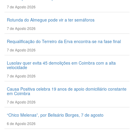
7 de Agosto 2026
Rotunda do Almegue pode vir a ter semáforos
7 de Agosto 2026
Requalificação do Terreiro da Erva encontra-se na fase final
7 de Agosto 2026
Lusolav quer evita 45 demolições em Coimbra com a alta
velocidade
7 de Agosto 2026
Causa Positiva celebra 19 anos de apoio domiciliário constante
em Coimbra
7 de Agosto 2026
“Chico Melenas”, por Belisário Borges, 7 de agosto
6 de Agosto 2026