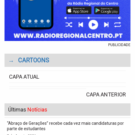
PUBLICIDADE
→
CARTOONS
CAPA ATUAL
CAPA ANTERIOR
Últimas
Notícias
“Abraço de Gerações” recebe cada vez mais candidaturas por
parte de estudantes