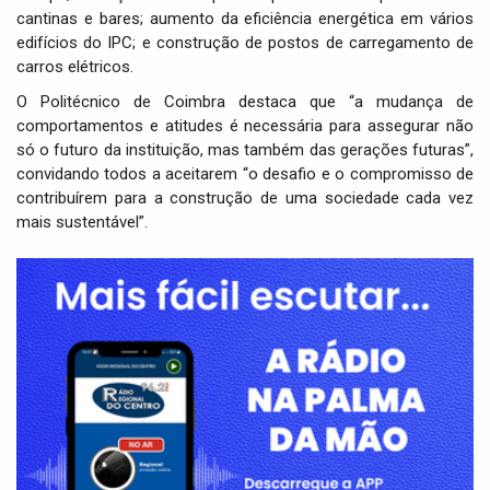
cantinas e bares; aumento da eficiência energética em vários
edifícios do IPC; e construção de postos de carregamento de
carros elétricos.
O Politécnico de Coimbra destaca que “a mudança de
comportamentos e atitudes é necessária para assegurar não
só o futuro da instituição, mas também das gerações futuras”,
convidando todos a aceitarem “o desafio e o compromisso de
contribuírem para a construção de uma sociedade cada vez
mais sustentável”.