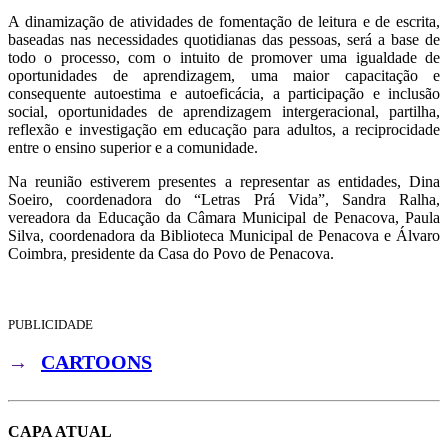
A dinamização de atividades de fomentação de leitura e de escrita,
baseadas nas necessidades quotidianas das pessoas, será a base de
todo o processo, com o intuito de promover uma igualdade de
oportunidades de aprendizagem, uma maior capacitação e
consequente autoestima e autoeficácia, a participação e inclusão
social, oportunidades de aprendizagem intergeracional, partilha,
reflexão e investigação em educação para adultos, a reciprocidade
entre o ensino superior e a comunidade.
Na reunião estiverem presentes a representar as entidades, Dina
Soeiro, coordenadora do “Letras Prá Vida”, Sandra Ralha,
vereadora da Educação da Câmara Municipal de Penacova, Paula
Silva, coordenadora da Biblioteca Municipal de Penacova e Álvaro
Coimbra, presidente da Casa do Povo de Penacova.
PUBLICIDADE
→
CARTOONS
CAPA ATUAL