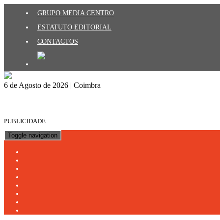
GRUPO MEDIA CENTRO
ESTATUTO EDITORIAL
CONTACTOS
6 de Agosto de 2026 | Coimbra
PUBLICIDADE
Toggle navigation