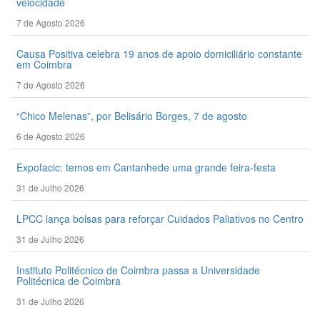
velocidade
7 de Agosto 2026
Causa Positiva celebra 19 anos de apoio domiciliário constante
em Coimbra
7 de Agosto 2026
“Chico Melenas”, por Belisário Borges, 7 de agosto
6 de Agosto 2026
Expofacic: temos em Cantanhede uma grande feira-festa
31 de Julho 2026
LPCC lança bolsas para reforçar Cuidados Paliativos no Centro
31 de Julho 2026
Instituto Politécnico de Coimbra passa a Universidade
Politécnica de Coimbra
31 de Julho 2026