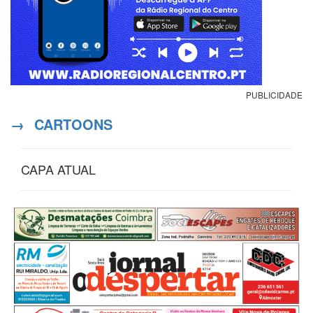
PUBLICIDADE
→
CARTOONS
CAPA ATUAL