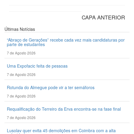
CAPA ANTERIOR
Últimas
Notícias
“Abraço de Gerações” recebe cada vez mais candidaturas por
parte de estudantes
7 de Agosto 2026
Uma Expofacic feita de pessoas
7 de Agosto 2026
Rotunda do Almegue pode vir a ter semáforos
7 de Agosto 2026
Requalificação do Terreiro da Erva encontra-se na fase final
7 de Agosto 2026
Lusolav quer evita 45 demolições em Coimbra com a alta