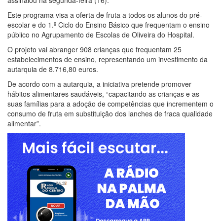
Este programa visa a oferta de fruta a todos os alunos do pré-
escolar e do 1.º Ciclo do Ensino Básico que frequentam o ensino
público no Agrupamento de Escolas de Oliveira do Hospital.
O projeto vai abranger 908 crianças que frequentam 25
estabelecimentos de ensino, representando um investimento da
autarquia de 8.716,80 euros.
De acordo com a autarquia, a iniciativa pretende promover
hábitos alimentares saudáveis, “capacitando as crianças e as
suas famílias para a adoção de competências que incrementem o
consumo de fruta em substituição dos lanches de fraca qualidade
alimentar”.