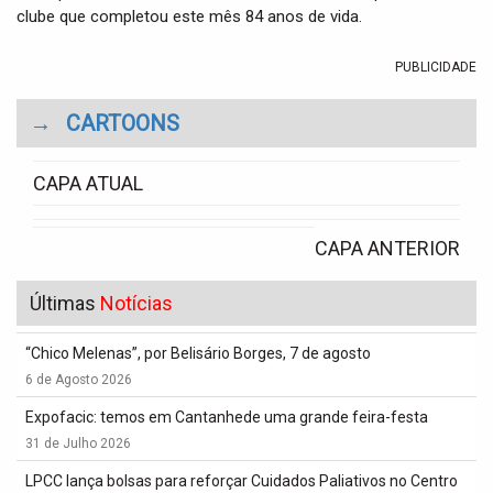
clube que completou este mês 84 anos de vida.
PUBLICIDADE
→
CARTOONS
CAPA ATUAL
CAPA ANTERIOR
Últimas
Notícias
“Chico Melenas”, por Belisário Borges, 7 de agosto
6 de Agosto 2026
Expofacic: temos em Cantanhede uma grande feira-festa
31 de Julho 2026
LPCC lança bolsas para reforçar Cuidados Paliativos no Centro