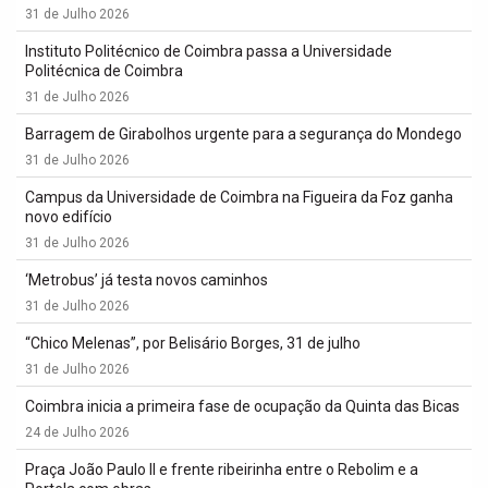
31 de Julho 2026
Instituto Politécnico de Coimbra passa a Universidade
Politécnica de Coimbra
31 de Julho 2026
Barragem de Girabolhos urgente para a segurança do Mondego
31 de Julho 2026
Campus da Universidade de Coimbra na Figueira da Foz ganha
novo edifício
31 de Julho 2026
‘Metrobus’ já testa novos caminhos
31 de Julho 2026
“Chico Melenas”, por Belisário Borges, 31 de julho
31 de Julho 2026
Coimbra inicia a primeira fase de ocupação da Quinta das Bicas
24 de Julho 2026
Praça João Paulo II e frente ribeirinha entre o Rebolim e a