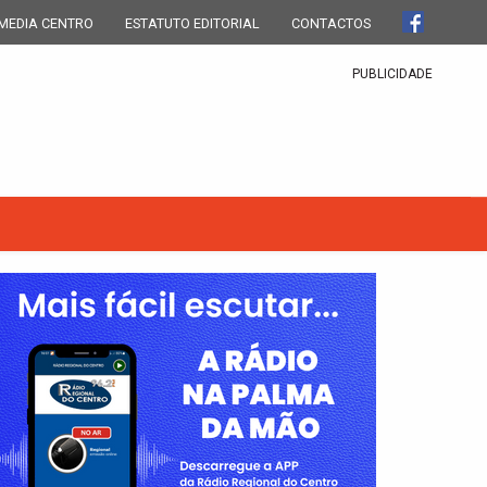
MEDIA CENTRO
ESTATUTO EDITORIAL
CONTACTOS
PUBLICIDADE