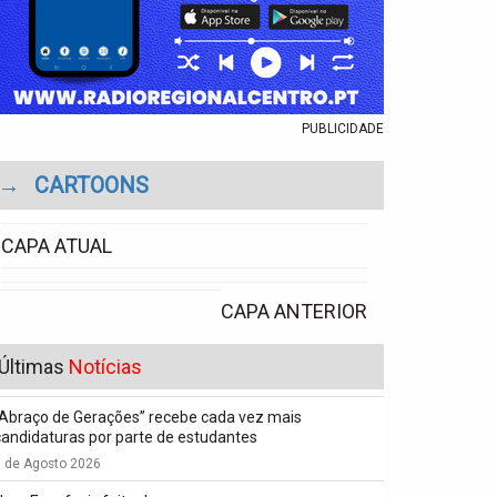
PUBLICIDADE
→
CARTOONS
CAPA ATUAL
CAPA ANTERIOR
Últimas
Notícias
“Abraço de Gerações” recebe cada vez mais
candidaturas por parte de estudantes
7 de Agosto 2026