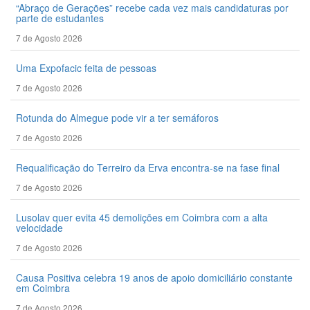
“Abraço de Gerações” recebe cada vez mais candidaturas por
parte de estudantes
7 de Agosto 2026
Uma Expofacic feita de pessoas
7 de Agosto 2026
Rotunda do Almegue pode vir a ter semáforos
7 de Agosto 2026
Requalificação do Terreiro da Erva encontra-se na fase final
7 de Agosto 2026
Lusolav quer evita 45 demolições em Coimbra com a alta
velocidade
7 de Agosto 2026
Causa Positiva celebra 19 anos de apoio domiciliário constante
em Coimbra
7 de Agosto 2026