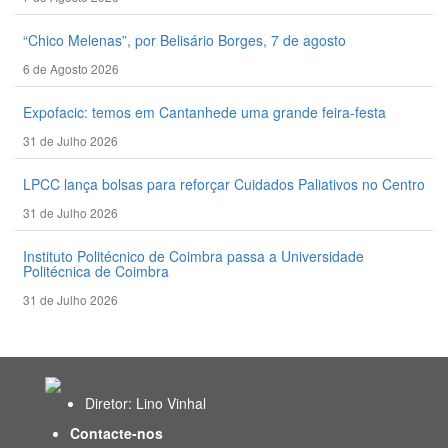
“Chico Melenas”, por Belisário Borges, 7 de agosto
6 de Agosto 2026
Expofacic: temos em Cantanhede uma grande feira-festa
31 de Julho 2026
LPCC lança bolsas para reforçar Cuidados Paliativos no Centro
31 de Julho 2026
Instituto Politécnico de Coimbra passa a Universidade
Politécnica de Coimbra
31 de Julho 2026
Diretor: Lino Vinhal
Contacte-nos