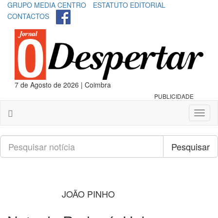
GRUPO MEDIA CENTRO
ESTATUTO EDITORIAL
CONTACTOS
7 de Agosto de 2026 | Coimbra
PUBLICIDADE
Toggl
naviga
Pesquisar
Pesquisar
JOÃO PINHO