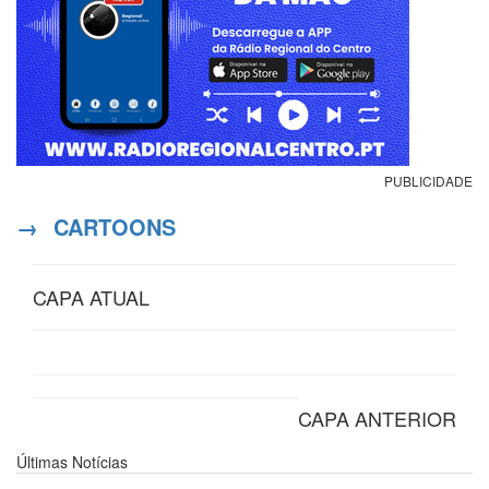
PUBLICIDADE
→
CARTOONS
CAPA ATUAL
CAPA ANTERIOR
Últimas
Notícias