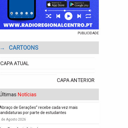
PUBLICIDADE
→
CARTOONS
CAPA ATUAL
CAPA ANTERIOR
Últimas
Notícias
“Abraço de Gerações” recebe cada vez mais
candidaturas por parte de estudantes
7 de Agosto 2026