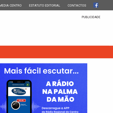
MEDIA CENTRO
ESTATUTO EDITORIAL
CONTACTOS
PUBLICIDADE