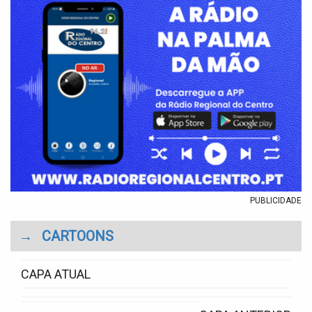
PUBLICIDADE
→
CARTOONS
CAPA ATUAL