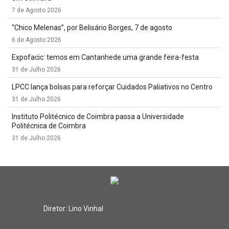
7 de Agosto 2026
“Chico Melenas”, por Belisário Borges, 7 de agosto
6 de Agosto 2026
Expofacic: temos em Cantanhede uma grande feira-festa
31 de Julho 2026
LPCC lança bolsas para reforçar Cuidados Paliativos no Centro
31 de Julho 2026
Instituto Politécnico de Coimbra passa a Universidade
Politécnica de Coimbra
31 de Julho 2026
Diretor: Lino Vinhal