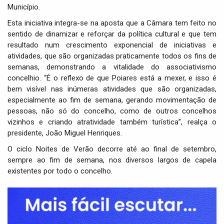
Município.
Esta iniciativa integra-se na aposta que a Câmara tem feito no
sentido de dinamizar e reforçar da política cultural e que tem
resultado num crescimento exponencial de iniciativas e
atividades, que são organizadas praticamente todos os fins de
semanas, demonstrando a vitalidade do associativismo
concelhio. “É o reflexo de que Poiares está a mexer, e isso é
bem visível nas inúmeras atividades que são organizadas,
especialmente ao fim de semana, gerando movimentação de
pessoas, não só do concelho, como de outros concelhos
vizinhos e criando atratividade também turística”, realça o
presidente, João Miguel Henriques.
O ciclo Noites de Verão decorre até ao final de setembro,
sempre ao fim de semana, nos diversos largos de capela
existentes por todo o concelho.