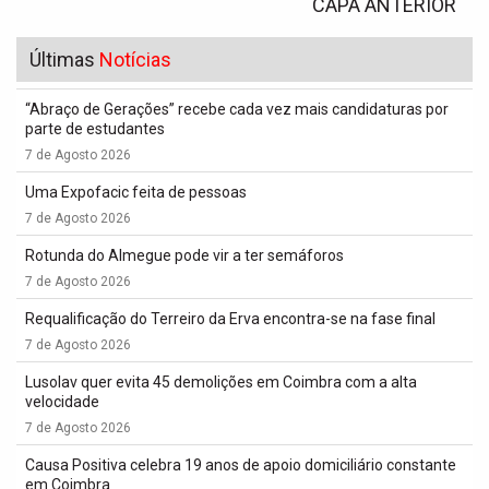
CAPA ANTERIOR
Últimas
Notícias
“Abraço de Gerações” recebe cada vez mais candidaturas por
parte de estudantes
7 de Agosto 2026
Uma Expofacic feita de pessoas
7 de Agosto 2026
Rotunda do Almegue pode vir a ter semáforos
7 de Agosto 2026
Requalificação do Terreiro da Erva encontra-se na fase final
7 de Agosto 2026
Lusolav quer evita 45 demolições em Coimbra com a alta
velocidade
7 de Agosto 2026
Causa Positiva celebra 19 anos de apoio domiciliário constante
em Coimbra